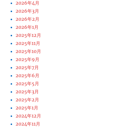
2026年4月
2026年3月
2026年2月
2026年1月
2025年12月
2025年11月
2025年10月
2025年9月
2025年7月
2025年6月
2025年5月
2025年3月
2025年2月
2025年1月
2024年12月
2024年11月