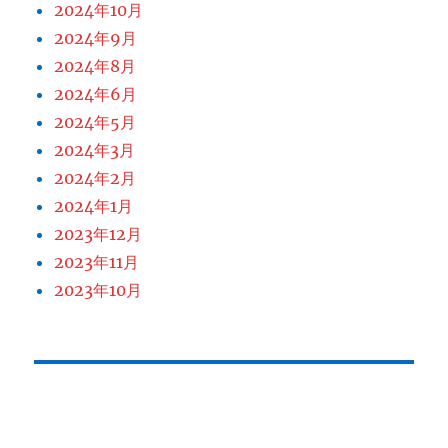
2024年10月
2024年9月
2024年8月
2024年6月
2024年5月
2024年3月
2024年2月
2024年1月
2023年12月
2023年11月
2023年10月