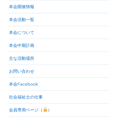
本会開催情報
本会活動一覧
本会について
本会中期計画
主な活動場所
お問い合わせ
本会Facebook
社会福祉士の仕事
会員専用ページ（
）