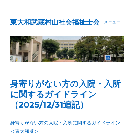
東大和武蔵村山社会福祉士会
メニュー
身寄りがない方の入院・入所
に関するガイドライン
（2025/12/31追記）
身寄りがない方の入院・入所に関するガイドライン
＜東大和版＞