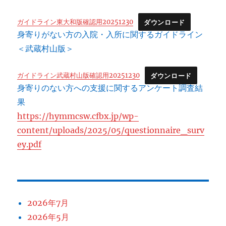
ガイドライン東大和版確認用20251230
ダウンロード
身寄りがない方の入院・入所に関するガイドライン
＜武蔵村山版＞
ガイドライン武蔵村山版確認用20251230
ダウンロード
身寄りのない方への支援に関するアンケート調査結
果
https://hymmcsw.cfbx.jp/wp-
content/uploads/2025/05/questionnaire_surv
ey.pdf
2026年7月
2026年5月