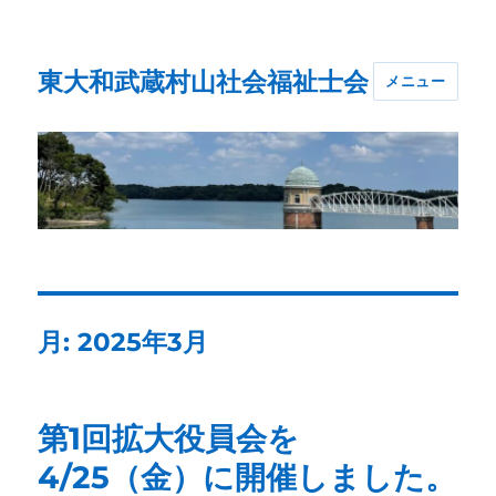
東大和武蔵村山社会福祉士会
メニュー
月:
2025年3月
第1回拡大役員会を
4/25（金）に開催しました。