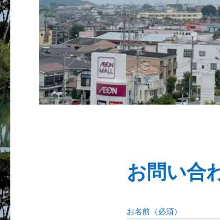
お問い合
お名前（必須）