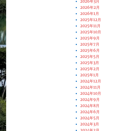
2026年3月
2026年2月
2026年1月
2025年12月
2025年11月
2025年10月
2025年9月
2025年7月
2025年6月
2025年5月
2025年3月
2025年2月
2025年1月
2024年12月
2024年11月
2024年10月
2024年9月
2024年8月
2024年6月
2024年5月
2024年3月
2024年2月