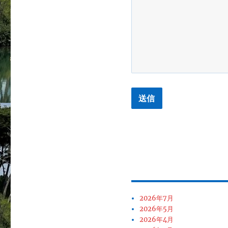
2026年7月
2026年5月
2026年4月