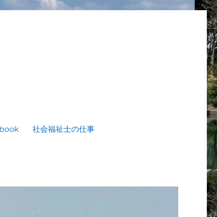
book
社会福祉士の仕事