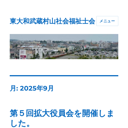
東大和武蔵村山社会福祉士会
メニュー
月:
2025年9月
第５回拡大役員会を開催しま
した。