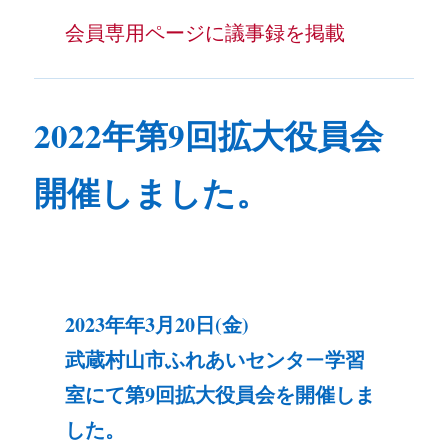
会員専用ページに議事録を掲載
2022年第9回拡大役員会
開催しました。
2023年
年3月20日(金)
武蔵村山市ふれあいセンタ
学習
ー
室にて第9回拡大役員会を開催しま
した。