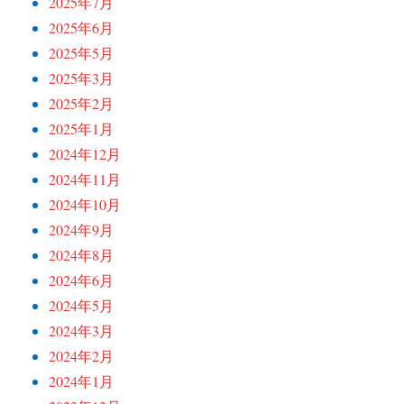
2025年7月
2025年6月
2025年5月
2025年3月
2025年2月
2025年1月
2024年12月
2024年11月
2024年10月
2024年9月
2024年8月
2024年6月
2024年5月
2024年3月
2024年2月
2024年1月