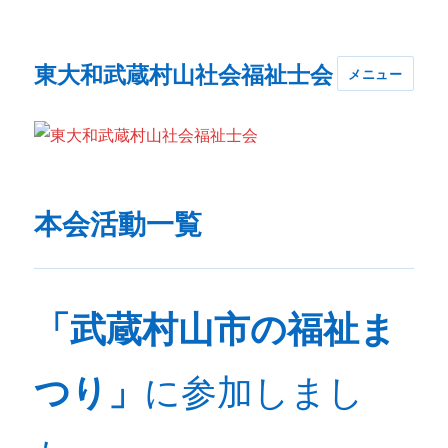
東大和武蔵村山社会福祉士会
メニュー
本会活動一覧
「武蔵村山市の福祉ま
つり」
に参加しまし