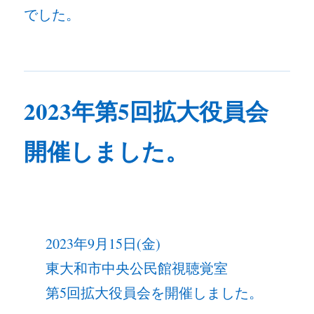
でした。
2023年第5回拡大役員会
開催しました。
2023年9月15日(金)
東大和市中央公民館視聴覚室
第5回拡大役員会を開催しました。