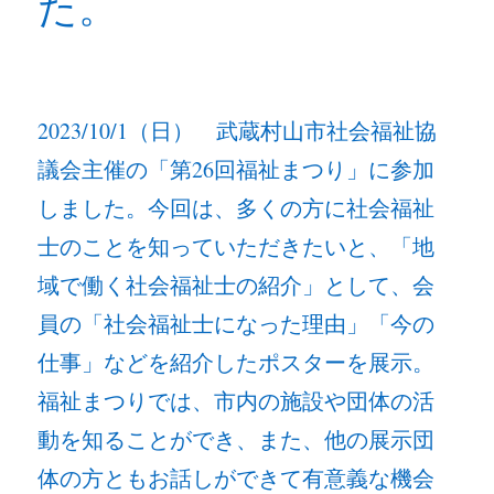
た。
2023/10/1（日） 武蔵村山市社会福祉協
議会主催の「第26回福祉まつり」に参加
しました。今回は、多くの方に社会福祉
士のことを知っていただきたいと、「地
域で働く社会福祉士の紹介」として、会
員の「社会福祉士になった理由」「今の
仕事」などを紹介したポスターを展示。
福祉まつりでは、市内の施設や団体の活
動を知ることができ、また、他の展示団
体の方ともお話しができて有意義な機会