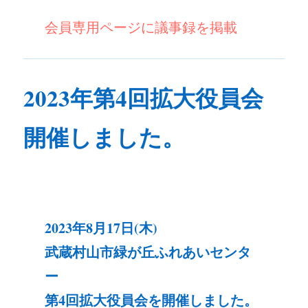
会員専用ページに議事録を掲載
2023年第4回拡大役員会
開催しました。
2023年8月17日(木)
武蔵村山市緑が丘ふれあいセンタ
ー
第4回拡大役員会を開催しました。