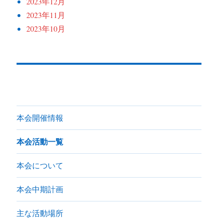
2023年12月
2023年11月
2023年10月
本会開催情報
本会活動一覧
本会について
本会中期計画
主な活動場所