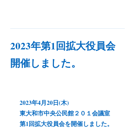
2023年第1回拡大役員会
開催しました。
2023年
4月20日(木)
東大和市中央公民館２０１会議室
第1回拡大役員会を開催しました。