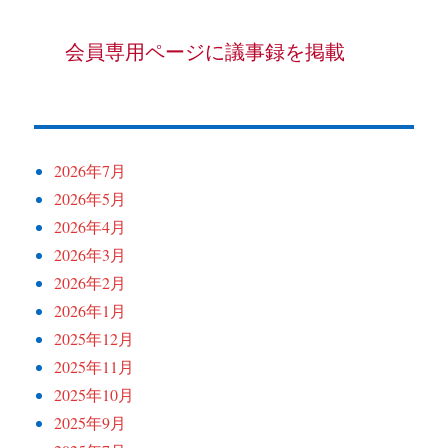
会員専用ページに議事録を掲載
2026年7月
2026年5月
2026年4月
2026年3月
2026年2月
2026年1月
2025年12月
2025年11月
2025年10月
2025年9月