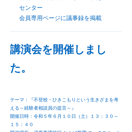
センター
会員専用ページに議事録を掲載
講演会を開催しまし
た。
テーマ：『不登校・ひきこもりという生きざまを考
える～経験者相談員の提言～』
開催日時：令和５年６月１０日（土）１３：３０～
１５：４０