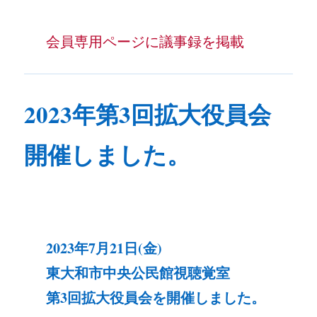
会員専用ページに議事録を掲載
2023年第3回拡大役員会
開催しました。
2023年
7月21日(金)
東大和市中央公民館視聴覚室
第3回拡大役員会を開催しました。