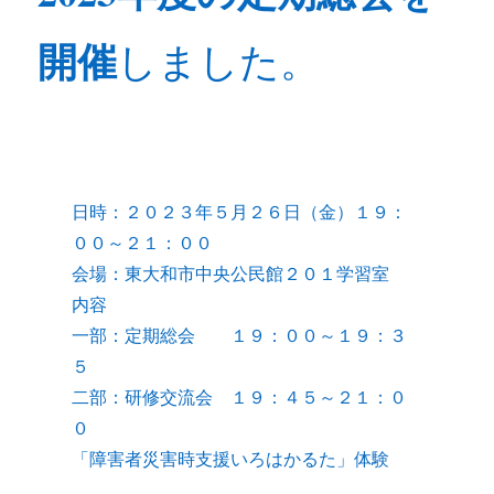
開催
しました。
日時：２０２３年５月２６日（金）１９：
００～２１：００
会場：東大和市中央公民館２０１学習室
内容
一部：定期総会 １９：００～１９：３
５
二部：研修交流会 １９：４５～２１：０
０
「障害者災害時支援いろはかるた」体験