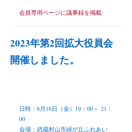
会員専用ページに議事録を掲載
2023年第2回拡大役員会
開催しました。
日時：6月16日（金）19：00～ 21：
00
会場：武蔵村山市緑が丘ふれあい