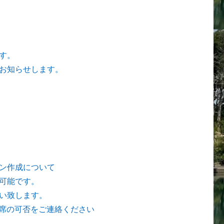
す。
お知らせします。
ン作成について
可能です。
い致します。
出席の可否をご連絡ください