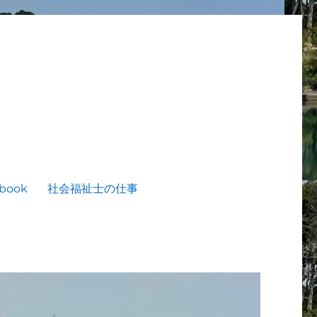
book
社会福祉士の仕事