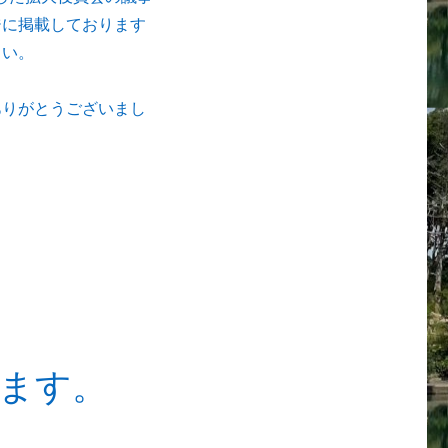
ジに掲載しております
さい。
ありがとうございまし
ます。