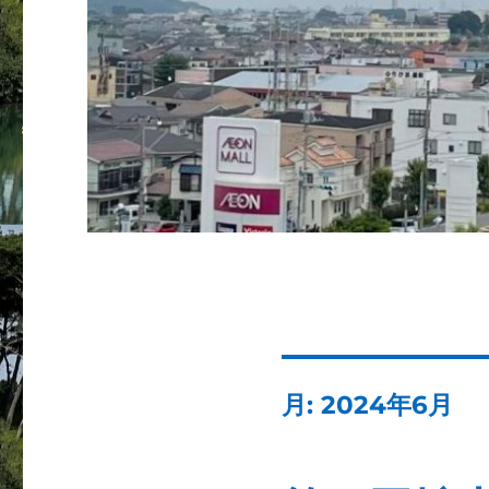
月:
2024年6月