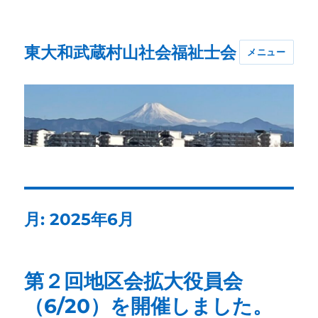
東大和武蔵村山社会福祉士会
メニュー
月:
2025年6月
第２回地区会拡大役員会
（6/20）を開催しました。