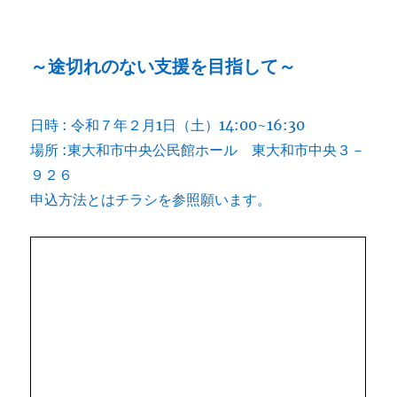
～途切れのない支援を目指して～
日時 : 令和７年２月1日（土）14:00~16:30
場所 :東大和市中央公民館ホール 東大和市中央３－
９２６
申込方法とはチラシを参照願います。