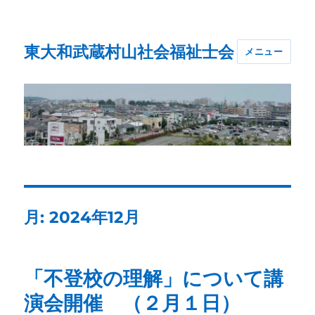
東大和武蔵村山社会福祉士会
メニュー
月:
2024年12月
「不登校の理解」について講
演会開催 （２月１日）