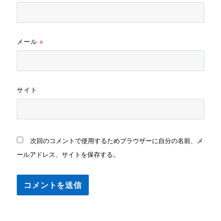
メール
※
サイト
次回のコメントで使用するためブラウザーに自分の名前、メ
ールアドレス、サイトを保存する。