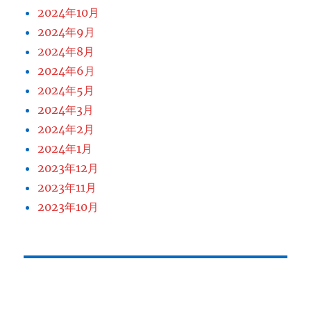
2024年10月
2024年9月
2024年8月
2024年6月
2024年5月
2024年3月
2024年2月
2024年1月
2023年12月
2023年11月
2023年10月