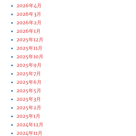
2026年4月
2026年3月
2026年2月
2026年1月
2025年12月
2025年11月
2025年10月
2025年9月
2025年7月
2025年6月
2025年5月
2025年3月
2025年2月
2025年1月
2024年12月
2024年11月