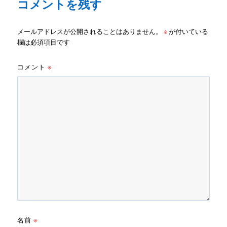
コメントを残す
メールアドレスが公開されることはありません。
※
が付いている
欄は必須項目です
コメント
※
名前
※