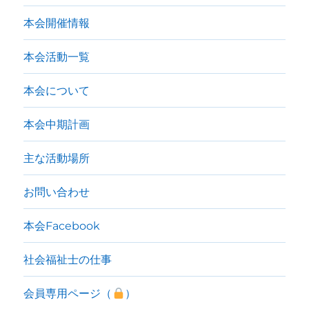
本会開催情報
本会活動一覧
本会について
本会中期計画
主な活動場所
お問い合わせ
本会Facebook
社会福祉士の仕事
会員専用ページ（
）