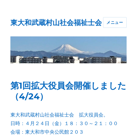
東大和武蔵村山社会福祉士会
メニュー
第1回拡大役員会開催しました
（4/24）
東大和武蔵村山社会福祉士会 拡大役員会。
日時：４月２４日（金）１８：３０～２１：００
会場：東大和市中央公民館２０３