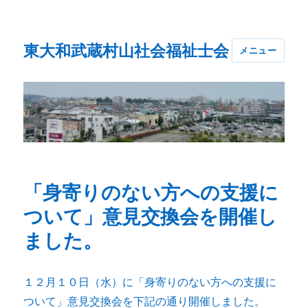
東大和武蔵村山社会福祉士会
メニュー
「身寄りのない方への支援に
ついて」意見交換会を開催し
ました。
１２月１０日（水）に「身寄りのない方への支援に
ついて」意見交換会を下記の通り開催しました。