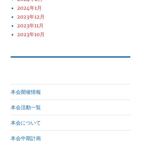
2024年1月
2023年12月
2023年11月
2023年10月
本会開催情報
本会活動一覧
本会について
本会中期計画