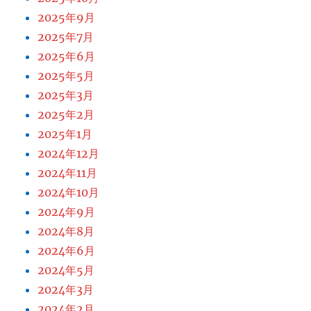
2025年9月
2025年7月
2025年6月
2025年5月
2025年3月
2025年2月
2025年1月
2024年12月
2024年11月
2024年10月
2024年9月
2024年8月
2024年6月
2024年5月
2024年3月
2024年2月