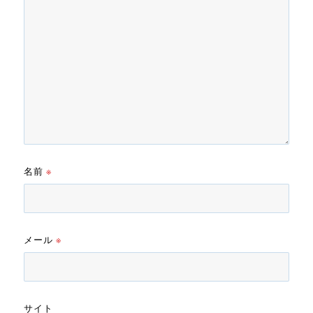
名前
※
メール
※
サイト