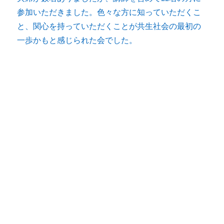
参加いただきました。色々な方に知っていただくこ
と、関心を持っていただくことが共生社会の最初の
一歩かもと感じられた会でした。