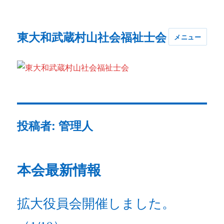
東大和武蔵村山社会福祉士会
メニュー
投稿者:
管理人
本会最新情報
拡大役員会開催しました。